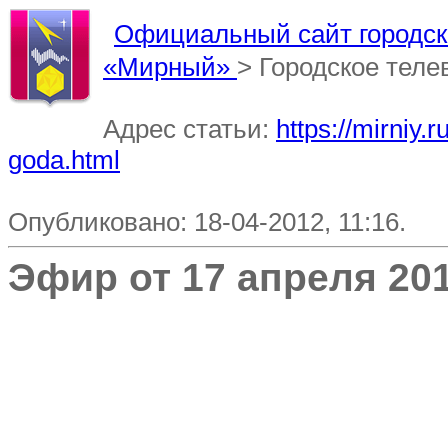
Официальный сайт городско
«Мирный»
> Городское тел
Адрес статьи:
https://mirniy.
goda.html
Опубликовано: 18-04-2012, 11:16.
Эфир от 17 апреля 201