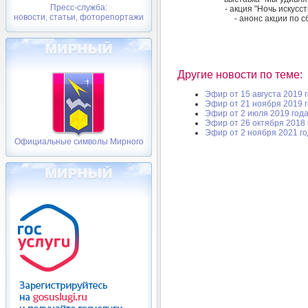
Пресс-служба:
- акция "Ночь искусс
новости, статьи, фоторепортажи
- анонс акции по 
Другие новости по теме:
Эфир от 15 августа 2019 
Эфир от 21 ноября 2019 
Эфир от 2 июля 2019 год
Эфир от 26 октября 2018 
Эфир от 2 ноября 2021 г
Официальные символы Мирного