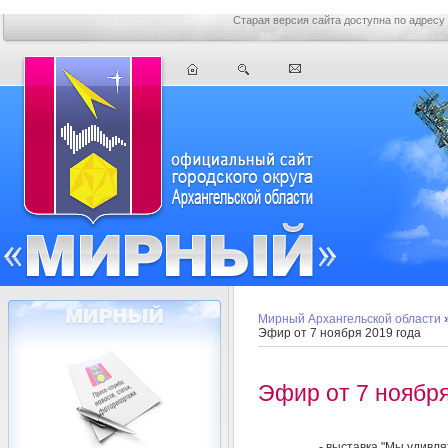
Старая версия сайта доступна по адресу
Мирный Архангельской области
Эфир от 7 ноября 2019 года
Эфир от 7 ноября
- выставка "Мы удивля