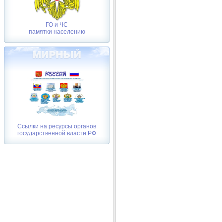
ГО и ЧС
памятки населению
Ссылки на ресурсы органов
государственной власти РФ