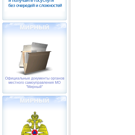
Официальные документы органов
местного самоуправления МО
"Мирный"