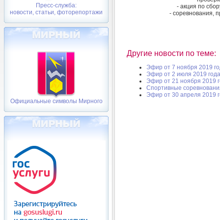
Пресс-служба:
- акция по сбо
новости, статьи, фоторепортажи
- соревнования, 
Другие новости по теме:
Эфир от 7 ноября 2019 г
Эфир от 2 июля 2019 год
Эфир от 21 ноября 2019 
Спортивные соревнования
Эфир от 30 апреля 2019 
Официальные символы Мирного