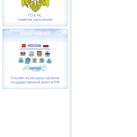
ГО и ЧС
памятки населению
Ссылки на ресурсы органов
государственной власти РФ