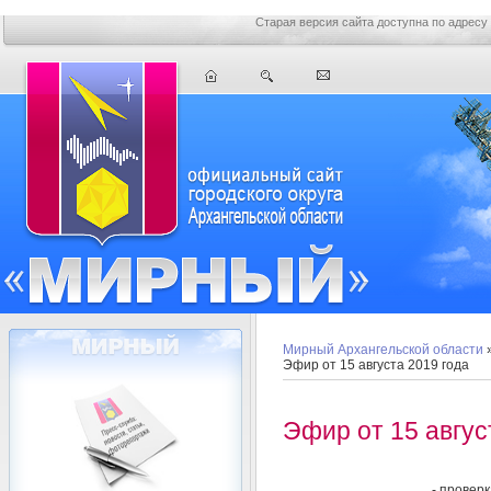
Старая версия сайта доступна по адресу
Мирный Архангельской области
Эфир от 15 августа 2019 года
Эфир от 15 авгус
- провер