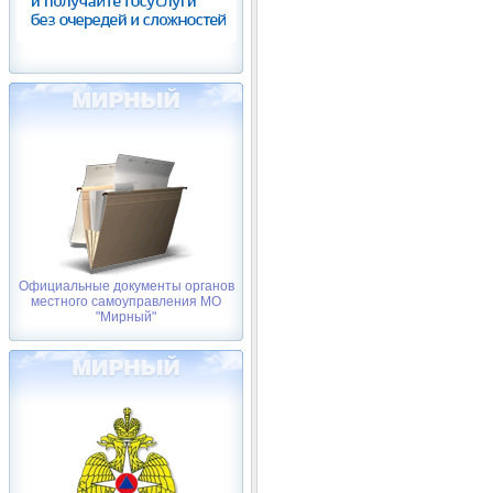
Официальные документы органов
местного самоуправления МО
"Мирный"