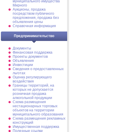
муниципального имущества
Мирного
Аукционы, продажа
посредством публичного
предложения, продажа без
объявления цены
Справочная информация
Предпринимательство
Документы
Финансовая поддержка
Проекты документов
Объявления
Инвестиции
Сведения о предоставленных
льготах
Оценка регулирующего
воздействия
Границы территорий, на
которых не допускается
розничная продажа
алкогольной продукции
Схема размещения
нестационарных торговых
объектов на территории
муниципального образования
Схема размещения рекламных
конструкций
Имущественная поддержка
Полезные ссылки