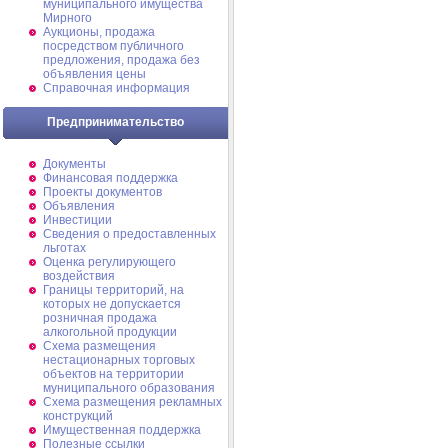
муниципального имущества
Мирного
Аукционы, продажа
посредством публичного
предложения, продажа без
объявления цены
Справочная информация
Предпринимательство
Документы
Финансовая поддержка
Проекты документов
Объявления
Инвестиции
Сведения о предоставленных
льготах
Оценка регулирующего
воздействия
Границы территорий, на
которых не допускается
розничная продажа
алкогольной продукции
Схема размещения
нестационарных торговых
объектов на территории
муниципального образования
Схема размещения рекламных
конструкций
Имущественная поддержка
Полезные ссылки