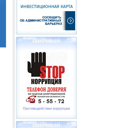
Противодействие коррупции