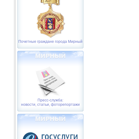
Почетные граждане города Мирный
Пресс-служба:
новости, статьи, фоторепортажи