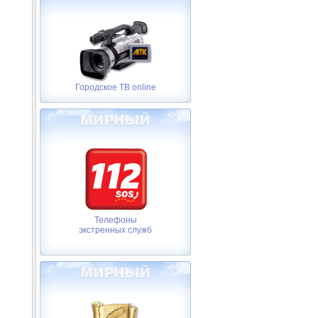
Городское ТВ online
Телефоны
экстренных служб