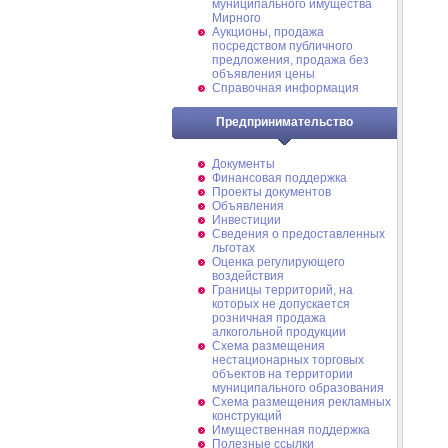
муниципального имущества
Мирного
Аукционы, продажа
посредством публичного
предложения, продажа без
объявления цены
Справочная информация
Предпринимательство
Документы
Финансовая поддержка
Проекты документов
Объявления
Инвестиции
Сведения о предоставленных
льготах
Оценка регулирующего
воздействия
Границы территорий, на
которых не допускается
розничная продажа
алкогольной продукции
Схема размещения
нестационарных торговых
объектов на территории
муниципального образования
Схема размещения рекламных
конструкций
Имущественная поддержка
Полезные ссылки