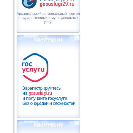
Архангельский региональный портал
государственных и муниципальных
услуг