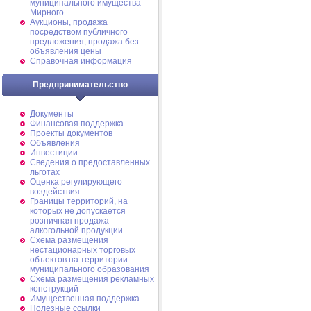
муниципального имущества
Мирного
Аукционы, продажа
посредством публичного
предложения, продажа без
объявления цены
Справочная информация
Предпринимательство
Документы
Финансовая поддержка
Проекты документов
Объявления
Инвестиции
Сведения о предоставленных
льготах
Оценка регулирующего
воздействия
Границы территорий, на
которых не допускается
розничная продажа
алкогольной продукции
Схема размещения
нестационарных торговых
объектов на территории
муниципального образования
Схема размещения рекламных
конструкций
Имущественная поддержка
Полезные ссылки