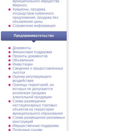
муниципального имущества
Мирного
Аукционы, продажа
посредством публичного
предложения, продажа без
объявления цены
Справочная информация
Предпринимательство
Документы
Финансовая поддержка
Проекты документов
Объявления
Инвестиции
Сведения о предоставленных
льготах
Оценка регулирующего
воздействия
Границы территорий, на
которых не допускается
розничная продажа
алкогольной продукции
Схема размещения
нестационарных торговых
объектов на территории
муниципального образования
Схема размещения рекламных
конструкций
Имущественная поддержка
Полезные ссылки