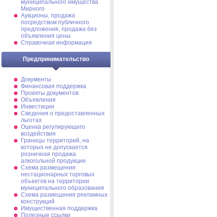
муниципального имущества
Мирного
Аукционы, продажа
посредством публичного
предложения, продажа без
объявления цены
Справочная информация
Предпринимательство
Документы
Финансовая поддержка
Проекты документов
Объявления
Инвестиции
Сведения о предоставленных
льготах
Оценка регулирующего
воздействия
Границы территорий, на
которых не допускается
розничная продажа
алкогольной продукции
Схема размещения
нестационарных торговых
объектов на территории
муниципального образования
Схема размещения рекламных
конструкций
Имущественная поддержка
Полезные ссылки