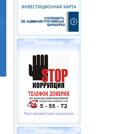
Противодействие коррупции