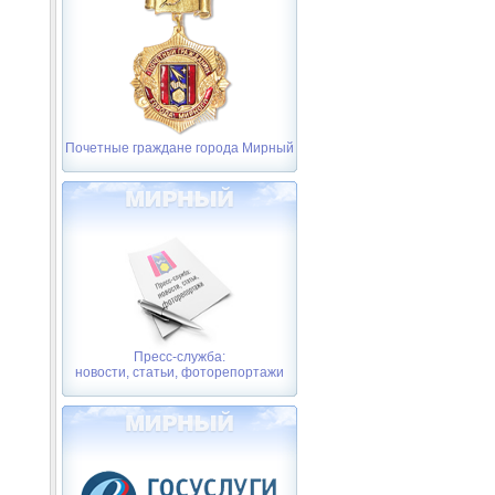
Почетные граждане города Мирный
Пресс-служба:
новости, статьи, фоторепортажи