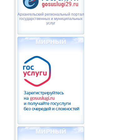
Архангельский региональный портал
государственных и муниципальных
услуг