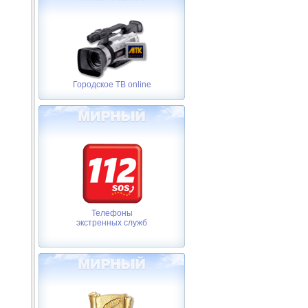
Городское ТВ online
Телефоны
экстренных служб