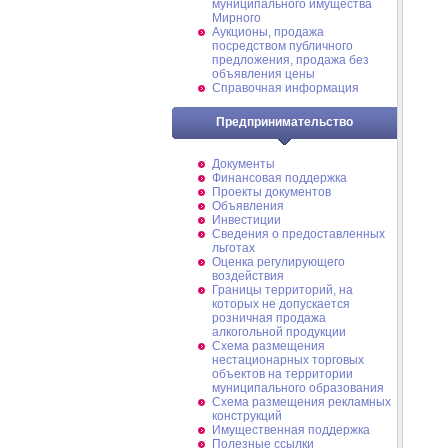
муниципального имущества
Мирного
Аукционы, продажа
посредством публичного
предложения, продажа без
объявления цены
Справочная информация
Предпринимательство
Документы
Финансовая поддержка
Проекты документов
Объявления
Инвестиции
Сведения о предоставленных
льготах
Оценка регулирующего
воздействия
Границы территорий, на
которых не допускается
розничная продажа
алкогольной продукции
Схема размещения
нестационарных торговых
объектов на территории
муниципального образования
Схема размещения рекламных
конструкций
Имущественная поддержка
Полезные ссылки