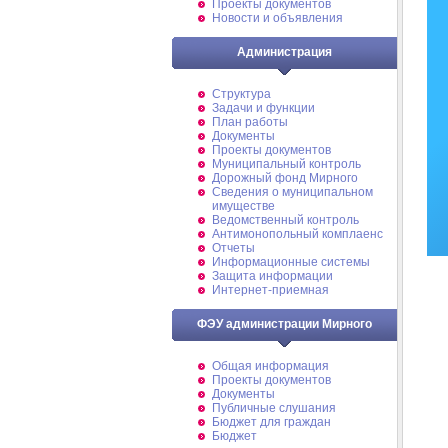
Проекты документов
Новости и объявления
Администрация
Структура
Задачи и функции
План работы
Документы
Проекты документов
Муниципальный контроль
Дорожный фонд Мирного
Cведения о муниципальном
имуществе
Ведомственный контроль
Антимонопольный комплаенс
Отчеты
Информационные системы
Защита информации
Интернет-приемная
ФЭУ администрации Мирного
Общая информация
Проекты документов
Документы
Публичные слушания
Бюджет для граждан
Бюджет