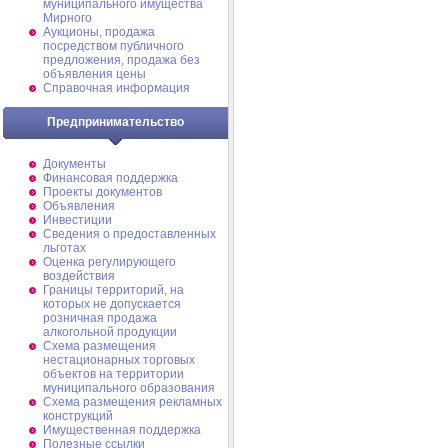
муниципального имущества
Мирного
Аукционы, продажа
посредством публичного
предложения, продажа без
объявления цены
Справочная информация
Предпринимательство
Документы
Финансовая поддержка
Проекты документов
Объявления
Инвестиции
Сведения о предоставленных
льготах
Оценка регулирующего
воздействия
Границы территорий, на
которых не допускается
розничная продажа
алкогольной продукции
Схема размещения
нестационарных торговых
объектов на территории
муниципального образования
Схема размещения рекламных
конструкций
Имущественная поддержка
Полезные ссылки