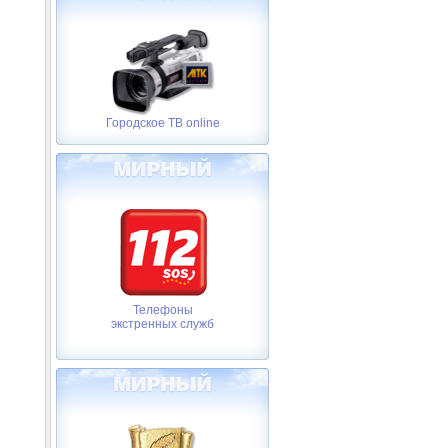
Городское ТВ online
Телефоны
экстренных служб