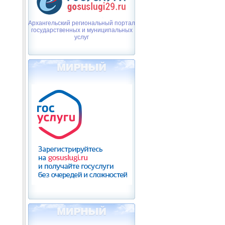
Архангельский региональный портал
государственных и муниципальных
услуг