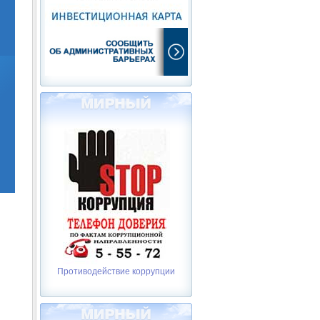
Противодействие коррупции