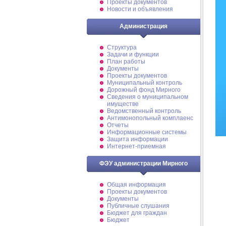
Проекты документов
Новости и объявления
Администрация
Структура
Задачи и функции
План работы
Документы
Проекты документов
Муниципальный контроль
Дорожный фонд Мирного
Cведения о муниципальном
имуществе
Ведомственный контроль
Антимонопольный комплаенс
Отчеты
Информационные системы
Защита информации
Интернет-приемная
ФЭУ администрации Мирного
Общая информация
Проекты документов
Документы
Публичные слушания
Бюджет для граждан
Бюджет