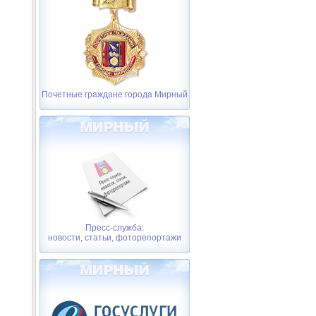
Почетные граждане города Мирный
Пресс-служба:
новости, статьи, фоторепортажи