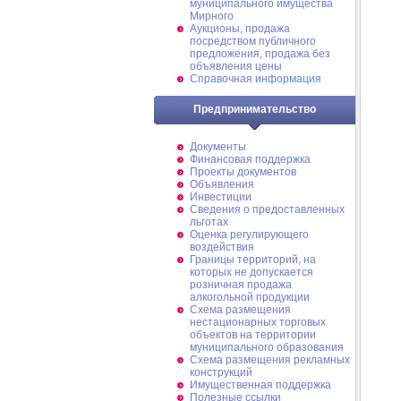
муниципального имущества
Мирного
Аукционы, продажа
посредством публичного
предложения, продажа без
объявления цены
Справочная информация
Предпринимательство
Документы
Финансовая поддержка
Проекты документов
Объявления
Инвестиции
Сведения о предоставленных
льготах
Оценка регулирующего
воздействия
Границы территорий, на
которых не допускается
розничная продажа
алкогольной продукции
Схема размещения
нестационарных торговых
объектов на территории
муниципального образования
Схема размещения рекламных
конструкций
Имущественная поддержка
Полезные ссылки