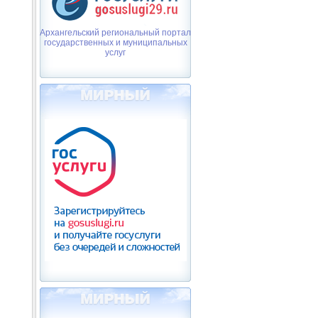
Архангельский региональный портал
государственных и муниципальных
услуг