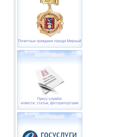
Почетные граждане города Мирный
Пресс-служба:
новости, статьи, фоторепортажи