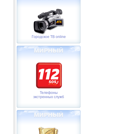
Городское ТВ online
Телефоны
экстренных служб