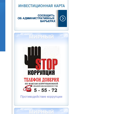
Противодействие коррупции