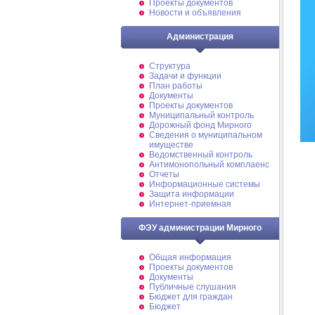
Проекты документов
Новости и объявления
Администрация
Структура
Задачи и функции
План работы
Документы
Проекты документов
Муниципальный контроль
Дорожный фонд Мирного
Cведения о муниципальном
имуществе
Ведомственный контроль
Антимонопольный комплаенс
Отчеты
Информационные системы
Защита информации
Интернет-приемная
ФЭУ администрации Мирного
Общая информация
Проекты документов
Документы
Публичные слушания
Бюджет для граждан
Бюджет