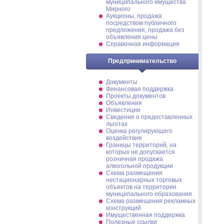
муниципального имущества
Мирного
Аукционы, продажа
посредством публичного
предложения, продажа без
объявления цены
Справочная информация
Предпринимательство
Документы
Финансовая поддержка
Проекты документов
Объявления
Инвестиции
Сведения о предоставленных
льготах
Оценка регулирующего
воздействия
Границы территорий, на
которых не допускается
розничная продажа
алкогольной продукции
Схема размещения
нестационарных торговых
объектов на территории
муниципального образования
Схема размещения рекламных
конструкций
Имущественная поддержка
Полезные ссылки