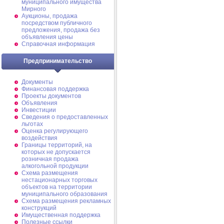
муниципального имущества
Мирного
Аукционы, продажа
посредством публичного
предложения, продажа без
объявления цены
Справочная информация
Предпринимательство
Документы
Финансовая поддержка
Проекты документов
Объявления
Инвестиции
Сведения о предоставленных
льготах
Оценка регулирующего
воздействия
Границы территорий, на
которых не допускается
розничная продажа
алкогольной продукции
Схема размещения
нестационарных торговых
объектов на территории
муниципального образования
Схема размещения рекламных
конструкций
Имущественная поддержка
Полезные ссылки