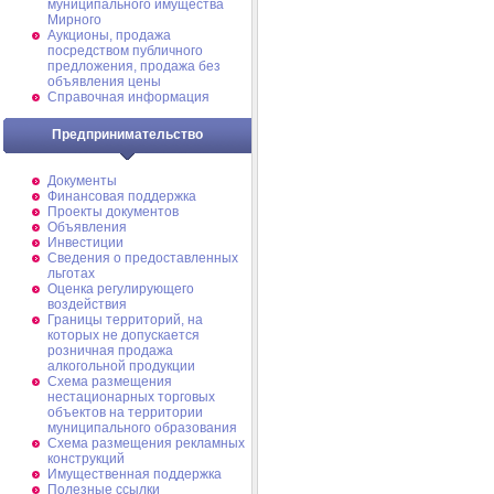
муниципального имущества
Мирного
Аукционы, продажа
посредством публичного
предложения, продажа без
объявления цены
Справочная информация
Предпринимательство
Документы
Финансовая поддержка
Проекты документов
Объявления
Инвестиции
Сведения о предоставленных
льготах
Оценка регулирующего
воздействия
Границы территорий, на
которых не допускается
розничная продажа
алкогольной продукции
Схема размещения
нестационарных торговых
объектов на территории
муниципального образования
Схема размещения рекламных
конструкций
Имущественная поддержка
Полезные ссылки