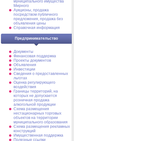
муниципального имущества
Мирного
Аукционы, продажа
посредством публичного
предложения, продажа без
объявления цены
Справочная информация
Предпринимательство
Документы
Финансовая поддержка
Проекты документов
Объявления
Инвестиции
Сведения о предоставленных
льготах
Оценка регулирующего
воздействия
Границы территорий, на
которых не допускается
розничная продажа
алкогольной продукции
Схема размещения
нестационарных торговых
объектов на территории
муниципального образования
Схема размещения рекламных
конструкций
Имущественная поддержка
Полезные ссылки