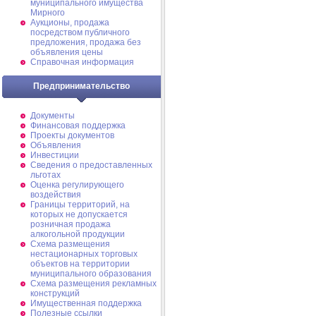
муниципального имущества
Мирного
Аукционы, продажа
посредством публичного
предложения, продажа без
объявления цены
Справочная информация
Предпринимательство
Документы
Финансовая поддержка
Проекты документов
Объявления
Инвестиции
Сведения о предоставленных
льготах
Оценка регулирующего
воздействия
Границы территорий, на
которых не допускается
розничная продажа
алкогольной продукции
Схема размещения
нестационарных торговых
объектов на территории
муниципального образования
Схема размещения рекламных
конструкций
Имущественная поддержка
Полезные ссылки