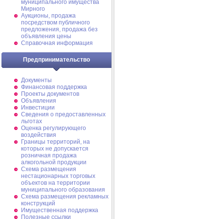
муниципального имущества
Мирного
Аукционы, продажа
посредством публичного
предложения, продажа без
объявления цены
Справочная информация
Предпринимательство
Документы
Финансовая поддержка
Проекты документов
Объявления
Инвестиции
Сведения о предоставленных
льготах
Оценка регулирующего
воздействия
Границы территорий, на
которых не допускается
розничная продажа
алкогольной продукции
Схема размещения
нестационарных торговых
объектов на территории
муниципального образования
Схема размещения рекламных
конструкций
Имущественная поддержка
Полезные ссылки