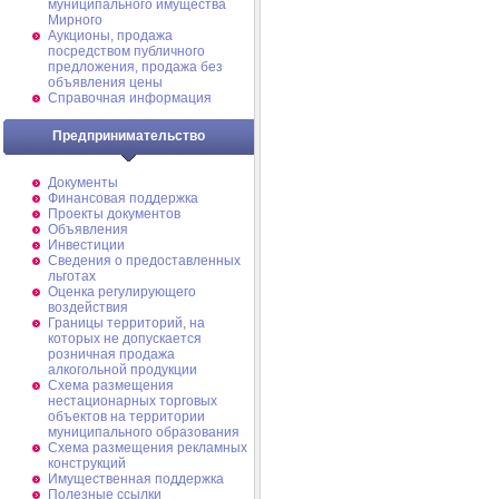
муниципального имущества
Мирного
Аукционы, продажа
посредством публичного
предложения, продажа без
объявления цены
Справочная информация
Предпринимательство
Документы
Финансовая поддержка
Проекты документов
Объявления
Инвестиции
Сведения о предоставленных
льготах
Оценка регулирующего
воздействия
Границы территорий, на
которых не допускается
розничная продажа
алкогольной продукции
Схема размещения
нестационарных торговых
объектов на территории
муниципального образования
Схема размещения рекламных
конструкций
Имущественная поддержка
Полезные ссылки