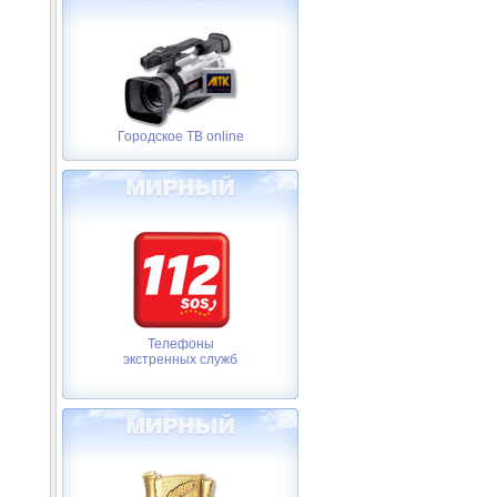
Городское ТВ online
Телефоны
экстренных служб