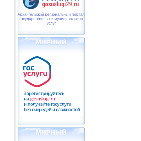
Архангельский региональный портал
государственных и муниципальных
услуг