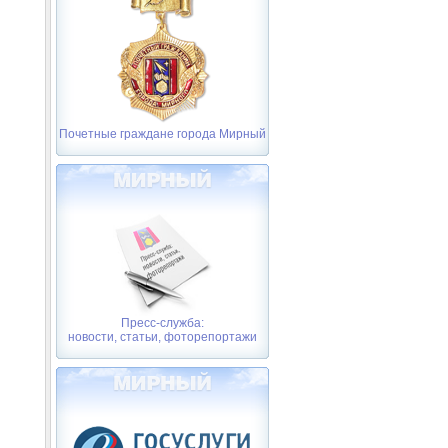
Почетные граждане города Мирный
Пресс-служба:
новости, статьи, фоторепортажи