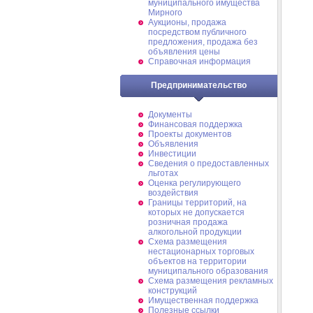
муниципального имущества
Мирного
Аукционы, продажа
посредством публичного
предложения, продажа без
объявления цены
Справочная информация
Предпринимательство
Документы
Финансовая поддержка
Проекты документов
Объявления
Инвестиции
Сведения о предоставленных
льготах
Оценка регулирующего
воздействия
Границы территорий, на
которых не допускается
розничная продажа
алкогольной продукции
Схема размещения
нестационарных торговых
объектов на территории
муниципального образования
Схема размещения рекламных
конструкций
Имущественная поддержка
Полезные ссылки