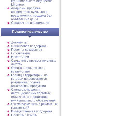
муниципального имущества
Мирного
Аукционы, продажа
посредством публичного
предложения, продажа без
объявления цены
Справочная информация
Предпринимательство
Документы
Финансовая поддержка
Проекты документов
Объявления
Инвестиции
Сведения о предоставленных
льготах
Оценка регулирующего
воздействия
Границы территорий, на
которых не допускается
розничная продажа
алкогольной продукции
Схема размещения
нестационарных торговых
объектов на территории
муниципального образования
Схема размещения рекламных
конструкций
Имущественная поддержка
Полезные ссылки