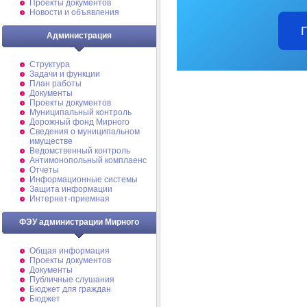
Проекты документов
Новости и объявления
Администрация
Структура
Задачи и функции
План работы
Документы
Проекты документов
Муниципальный контроль
Дорожный фонд Мирного
Cведения о муниципальном
имуществе
Ведомственный контроль
Антимонопольный комплаенс
Отчеты
Информационные системы
Защита информации
Интернет-приемная
ФЭУ администрации Мирного
Общая информация
Проекты документов
Документы
Публичные слушания
Бюджет для граждан
Бюджет