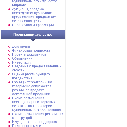
муниципального имущества
Мирного
Аукционы, продажа
посредством публичного
предложения, продажа без
объявления цены
Справочная информация
Предпринимательство
Документы
Финансовая поддержка
Проекты документов
Объявления
Инвестиции
Сведения о предоставленных
льготах
Оценка регулирующего
воздействия
Границы территорий, на
которых не допускается
розничная продажа
алкогольной продукции
Схема размещения
нестационарных торговых
объектов на территории
муниципального образования
Схема размещения рекламных
конструкций
Имущественная поддержка
Полезные ссылки