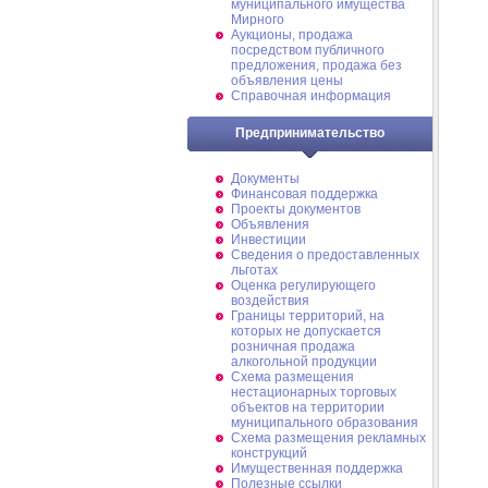
муниципального имущества
Мирного
Аукционы, продажа
посредством публичного
предложения, продажа без
объявления цены
Справочная информация
Предпринимательство
Документы
Финансовая поддержка
Проекты документов
Объявления
Инвестиции
Сведения о предоставленных
льготах
Оценка регулирующего
воздействия
Границы территорий, на
которых не допускается
розничная продажа
алкогольной продукции
Схема размещения
нестационарных торговых
объектов на территории
муниципального образования
Схема размещения рекламных
конструкций
Имущественная поддержка
Полезные ссылки