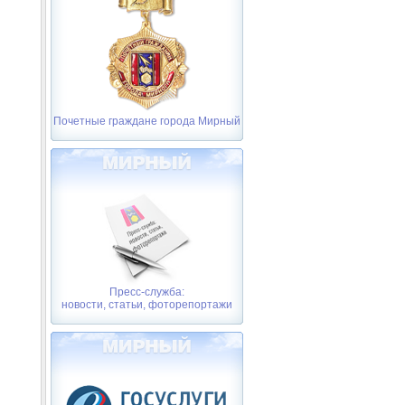
Почетные граждане города Мирный
Пресс-служба:
новости, статьи, фоторепортажи