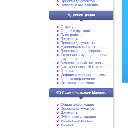
Проекты документов
Новости и объявления
Администрация
Структура
Задачи и функции
План работы
Документы
Проекты документов
Муниципальный контроль
Дорожный фонд Мирного
Cведения о муниципальном
имуществе
Ведомственный контроль
Антимонопольный комплаенс
Отчеты
Информационные системы
Защита информации
Интернет-приемная
ФЭУ администрации Мирного
Общая информация
Проекты документов
Документы
Публичные слушания
Бюджет для граждан
Бюджет