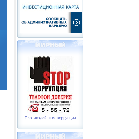
Противодействие коррупции