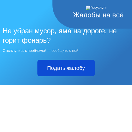
Жалобы на всё
Не убран мусор, яма на дороге, не
горит фонарь?
Столкнулись с проблемой — сообщите о ней!
Подать жалобу