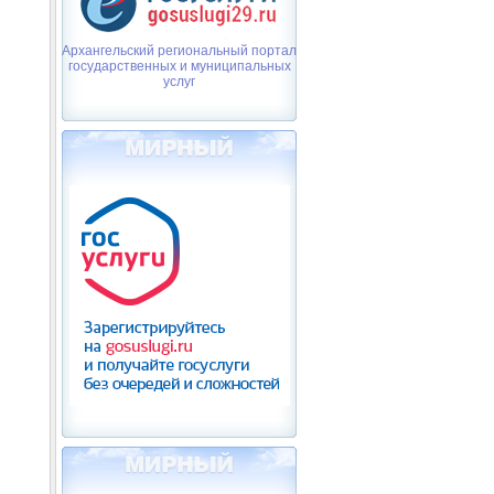
Архангельский региональный портал
государственных и муниципальных
услуг