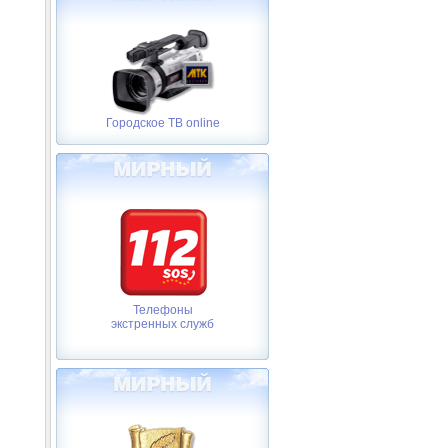
Городское ТВ online
Телефоны
экстренных служб