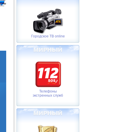
Городское ТВ online
Телефоны
экстренных служб