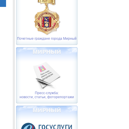
Почетные граждане города Мирный
Пресс-служба:
новости, статьи, фоторепортажи