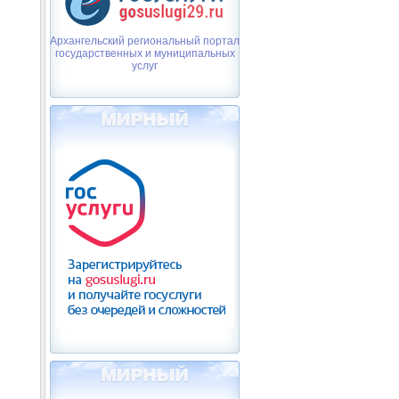
Архангельский региональный портал
государственных и муниципальных
услуг