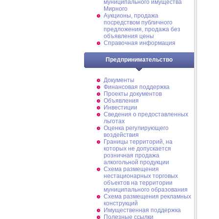
муниципального имущества
Мирного
Аукционы, продажа
посредством публичного
предложения, продажа без
объявления цены
Справочная информация
Предпринимательство
Документы
Финансовая поддержка
Проекты документов
Объявления
Инвестиции
Сведения о предоставленных
льготах
Оценка регулирующего
воздействия
Границы территорий, на
которых не допускается
розничная продажа
алкогольной продукции
Схема размещения
нестационарных торговых
объектов на территории
муниципального образования
Схема размещения рекламных
конструкций
Имущественная поддержка
Полезные ссылки