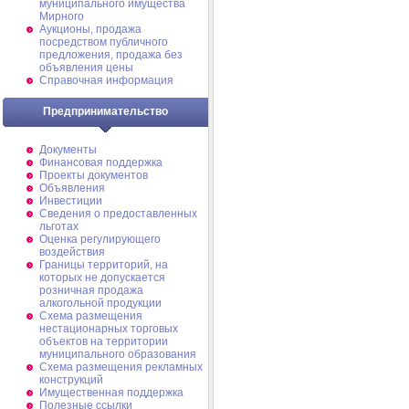
муниципального имущества
Мирного
Аукционы, продажа
посредством публичного
предложения, продажа без
объявления цены
Справочная информация
Предпринимательство
Документы
Финансовая поддержка
Проекты документов
Объявления
Инвестиции
Сведения о предоставленных
льготах
Оценка регулирующего
воздействия
Границы территорий, на
которых не допускается
розничная продажа
алкогольной продукции
Схема размещения
нестационарных торговых
объектов на территории
муниципального образования
Схема размещения рекламных
конструкций
Имущественная поддержка
Полезные ссылки