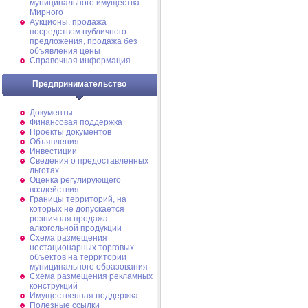
муниципального имущества
Мирного
Аукционы, продажа
посредством публичного
предложения, продажа без
объявления цены
Справочная информация
Предпринимательство
Документы
Финансовая поддержка
Проекты документов
Объявления
Инвестиции
Сведения о предоставленных
льготах
Оценка регулирующего
воздействия
Границы территорий, на
которых не допускается
розничная продажа
алкогольной продукции
Схема размещения
нестационарных торговых
объектов на территории
муниципального образования
Схема размещения рекламных
конструкций
Имущественная поддержка
Полезные ссылки