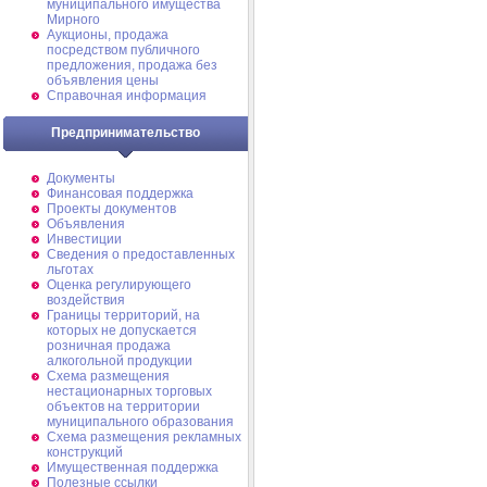
муниципального имущества
Мирного
Аукционы, продажа
посредством публичного
предложения, продажа без
объявления цены
Справочная информация
Предпринимательство
Документы
Финансовая поддержка
Проекты документов
Объявления
Инвестиции
Сведения о предоставленных
льготах
Оценка регулирующего
воздействия
Границы территорий, на
которых не допускается
розничная продажа
алкогольной продукции
Схема размещения
нестационарных торговых
объектов на территории
муниципального образования
Схема размещения рекламных
конструкций
Имущественная поддержка
Полезные ссылки