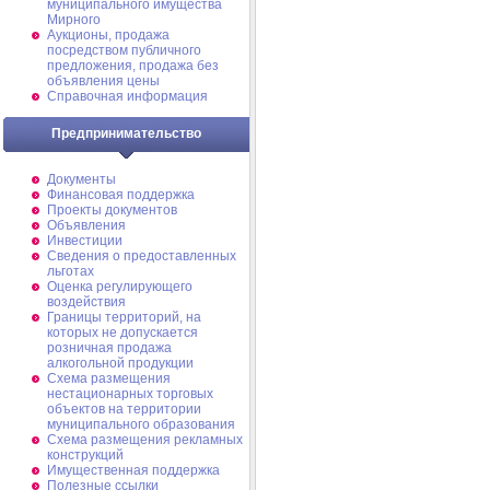
муниципального имущества
Мирного
Аукционы, продажа
посредством публичного
предложения, продажа без
объявления цены
Справочная информация
Предпринимательство
Документы
Финансовая поддержка
Проекты документов
Объявления
Инвестиции
Сведения о предоставленных
льготах
Оценка регулирующего
воздействия
Границы территорий, на
которых не допускается
розничная продажа
алкогольной продукции
Схема размещения
нестационарных торговых
объектов на территории
муниципального образования
Схема размещения рекламных
конструкций
Имущественная поддержка
Полезные ссылки