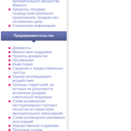
муниципального имущества
Мирного
Аукционы, продажа
посредством публичного
предложения, продажа без
объявления цены
Справочная информация
Предпринимательство
Документы
Финансовая поддержка
Проекты документов
Объявления
Инвестиции
Сведения о предоставленных
льготах
Оценка регулирующего
воздействия
Границы территорий, на
которых не допускается
розничная продажа
алкогольной продукции
Схема размещения
нестационарных торговых
объектов на территории
муниципального образования
Схема размещения рекламных
конструкций
Имущественная поддержка
Полезные ссылки