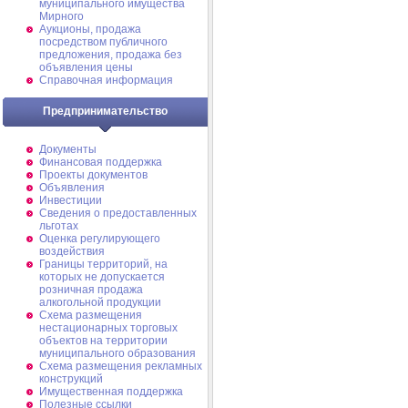
муниципального имущества
Мирного
Аукционы, продажа
посредством публичного
предложения, продажа без
объявления цены
Справочная информация
Предпринимательство
Документы
Финансовая поддержка
Проекты документов
Объявления
Инвестиции
Сведения о предоставленных
льготах
Оценка регулирующего
воздействия
Границы территорий, на
которых не допускается
розничная продажа
алкогольной продукции
Схема размещения
нестационарных торговых
объектов на территории
муниципального образования
Схема размещения рекламных
конструкций
Имущественная поддержка
Полезные ссылки