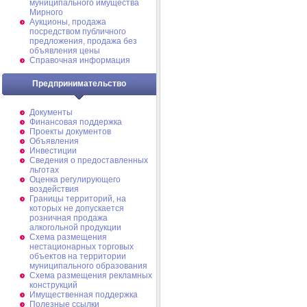
муниципального имущества
Мирного
Аукционы, продажа
посредством публичного
предложения, продажа без
объявления цены
Справочная информация
Предпринимательство
Документы
Финансовая поддержка
Проекты документов
Объявления
Инвестиции
Сведения о предоставленных
льготах
Оценка регулирующего
воздействия
Границы территорий, на
которых не допускается
розничная продажа
алкогольной продукции
Схема размещения
нестационарных торговых
объектов на территории
муниципального образования
Схема размещения рекламных
конструкций
Имущественная поддержка
Полезные ссылки