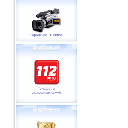
Городское ТВ online
Телефоны
экстренных служб