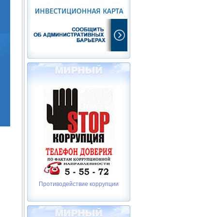
Противодействие коррупции