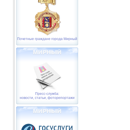
Почетные граждане города Мирный
Пресс-служба:
новости, статьи, фоторепортажи