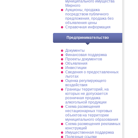
муниципального имущества
Мирного
Аукционы, продажа
посредством публичного
предложения, продажа без
объявления цены
Справочная информация
Предпринимательство
Документы
Финансовая поддержка
Проекты документов
Объявления
Инвестиции
Сведения о предоставленных
льготах
Оценка регулирующего
воздействия
Границы территорий, на
которых не допускается
розничная продажа
алкогольной продукции
Схема размещения
нестационарных торговых
объектов на территории
муниципального образования
Схема размещения рекламных
конструкций
Имущественная поддержка
Полезные ссылки