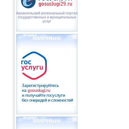
Архангельский региональный портал
государственных и муниципальных
услуг