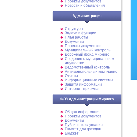
Проекты документов
Новости и объявления
Администрация
Структура
Задачи и функции
План работы
Документы
Проекты документов
Муниципальный контроль
Дорожный фонд Мирного
Cведения о муниципальном
имуществе
Ведомственный контроль
Антимонопольный комплаенс
Отчеты
Информационные системы
Защита информации
Интернет-приемная
ФЭУ администрации Мирного
Общая информация
Проекты документов
Документы
Публичные слушания
Бюджет для граждан
Бюджет