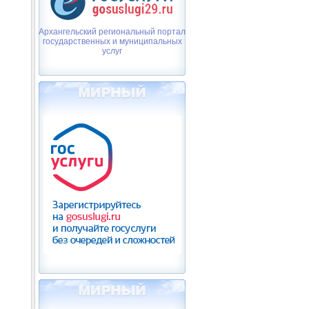
Архангельский региональный портал
государственных и муниципальных
услуг