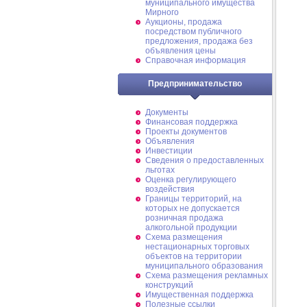
муниципального имущества
Мирного
Аукционы, продажа
посредством публичного
предложения, продажа без
объявления цены
Справочная информация
Предпринимательство
Документы
Финансовая поддержка
Проекты документов
Объявления
Инвестиции
Сведения о предоставленных
льготах
Оценка регулирующего
воздействия
Границы территорий, на
которых не допускается
розничная продажа
алкогольной продукции
Схема размещения
нестационарных торговых
объектов на территории
муниципального образования
Схема размещения рекламных
конструкций
Имущественная поддержка
Полезные ссылки