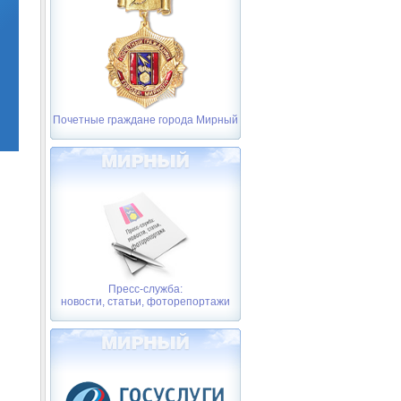
Почетные граждане города Мирный
Пресс-служба:
новости, статьи, фоторепортажи