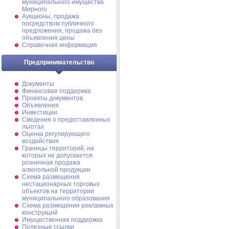
муниципального имущества
Мирного
Аукционы, продажа
посредством публичного
предложения, продажа без
объявления цены
Справочная информация
Предпринимательство
Документы
Финансовая поддержка
Проекты документов
Объявления
Инвестиции
Сведения о предоставленных
льготах
Оценка регулирующего
воздействия
Границы территорий, на
которых не допускается
розничная продажа
алкогольной продукции
Схема размещения
нестационарных торговых
объектов на территории
муниципального образования
Схема размещения рекламных
конструкций
Имущественная поддержка
Полезные ссылки