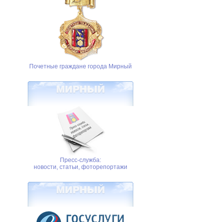
Почетные граждане города Мирный
Пресс-служба:
новости, статьи, фоторепортажи