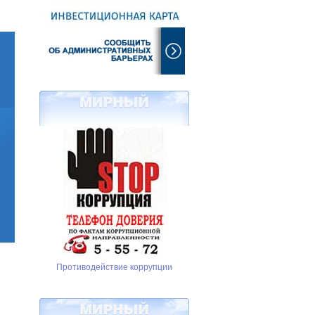
Противодействие коррупции