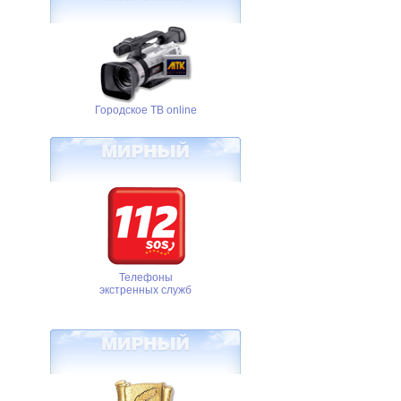
Городское ТВ online
Телефоны
экстренных служб