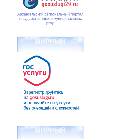
Архангельский региональный портал
государственных и муниципальных
услуг