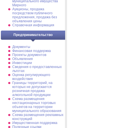
муниципального имущества
Мирного
Аукционы, продажа
посредством публичного
предложения, продажа без
объявления цены
Справочная информация
Предпринимательство
Документы
Финансовая поддержка
Проекты документов
Объявления
Инвестиции
Сведения о предоставленных
льготах
Оценка регулирующего
воздействия
Границы территорий, на
которых не допускается
розничная продажа
алкогольной продукции
Схема размещения
нестационарных торговых
объектов на территории
муниципального образования
Схема размещения рекламных
конструкций
Имущественная поддержка
Полезные ссылки