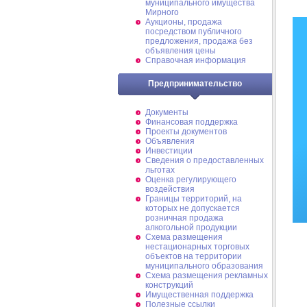
муниципального имущества
Мирного
Аукционы, продажа
посредством публичного
предложения, продажа без
объявления цены
Справочная информация
Предпринимательство
Документы
Финансовая поддержка
Проекты документов
Объявления
Инвестиции
Сведения о предоставленных
льготах
Оценка регулирующего
воздействия
Границы территорий, на
которых не допускается
розничная продажа
алкогольной продукции
Схема размещения
нестационарных торговых
объектов на территории
муниципального образования
Схема размещения рекламных
конструкций
Имущественная поддержка
Полезные ссылки