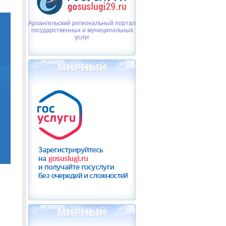
Архангельский региональный портал
государственных и муниципальных
услуг