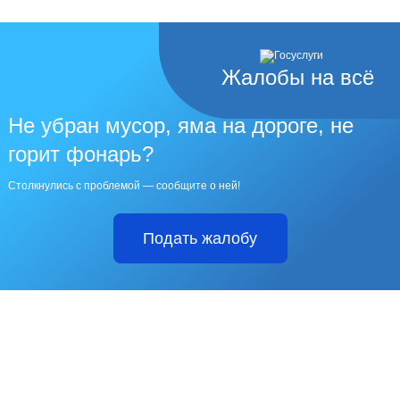
Жалобы на всё
Не убран мусор, яма на дороге, не
горит фонарь?
Столкнулись с проблемой — сообщите о ней!
Подать жалобу