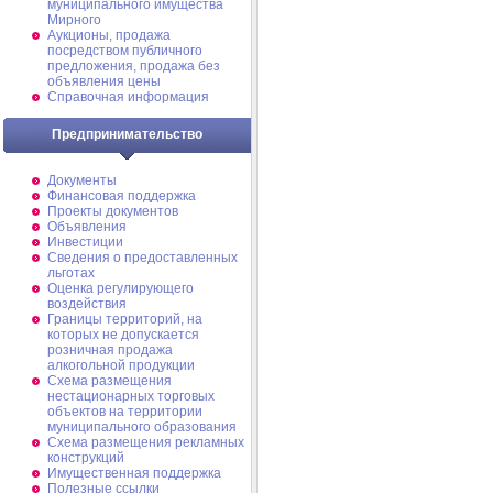
муниципального имущества
Мирного
Аукционы, продажа
посредством публичного
предложения, продажа без
объявления цены
Справочная информация
Предпринимательство
Документы
Финансовая поддержка
Проекты документов
Объявления
Инвестиции
Сведения о предоставленных
льготах
Оценка регулирующего
воздействия
Границы территорий, на
которых не допускается
розничная продажа
алкогольной продукции
Схема размещения
нестационарных торговых
объектов на территории
муниципального образования
Схема размещения рекламных
конструкций
Имущественная поддержка
Полезные ссылки