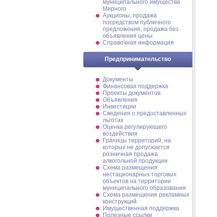
муниципального имущества
Мирного
Аукционы, продажа
посредством публичного
предложения, продажа без
объявления цены
Справочная информация
Предпринимательство
Документы
Финансовая поддержка
Проекты документов
Объявления
Инвестиции
Сведения о предоставленных
льготах
Оценка регулирующего
воздействия
Границы территорий, на
которых не допускается
розничная продажа
алкогольной продукции
Схема размещения
нестационарных торговых
объектов на территории
муниципального образования
Схема размещения рекламных
конструкций
Имущественная поддержка
Полезные ссылки