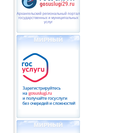
Архангельский региональный портал
государственных и муниципальных
услуг