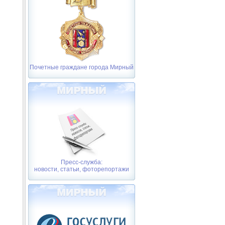
Почетные граждане города Мирный
Пресс-служба:
новости, статьи, фоторепортажи