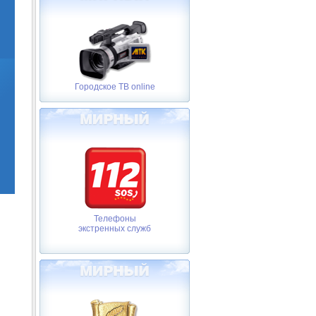
Городское ТВ online
Телефоны
экстренных служб