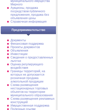
муниципального имущества
Мирного
Аукционы, продажа
посредством публичного
предложения, продажа без
объявления цены
Справочная информация
Предпринимательство
Документы
Финансовая поддержка
Проекты документов
Объявления
Инвестиции
Сведения о предоставленных
льготах
Оценка регулирующего
воздействия
Границы территорий, на
которых не допускается
розничная продажа
алкогольной продукции
Схема размещения
нестационарных торговых
объектов на территории
муниципального образования
Схема размещения рекламных
конструкций
Имущественная поддержка
Полезные ссылки