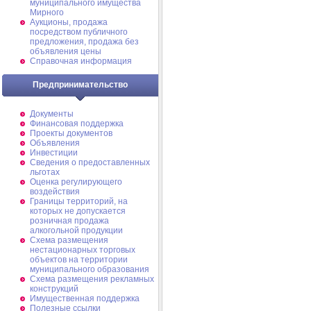
муниципального имущества
Мирного
Аукционы, продажа
посредством публичного
предложения, продажа без
объявления цены
Справочная информация
Предпринимательство
Документы
Финансовая поддержка
Проекты документов
Объявления
Инвестиции
Сведения о предоставленных
льготах
Оценка регулирующего
воздействия
Границы территорий, на
которых не допускается
розничная продажа
алкогольной продукции
Схема размещения
нестационарных торговых
объектов на территории
муниципального образования
Схема размещения рекламных
конструкций
Имущественная поддержка
Полезные ссылки