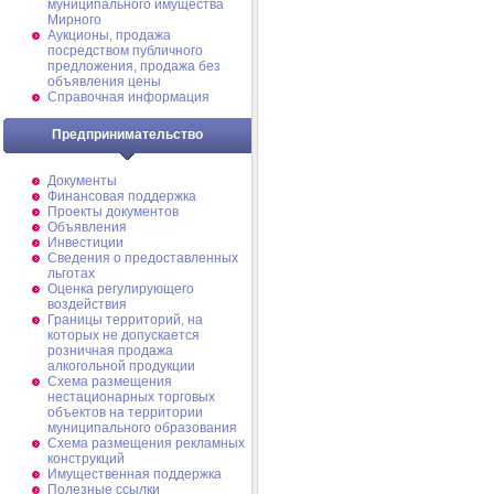
муниципального имущества
Мирного
Аукционы, продажа
посредством публичного
предложения, продажа без
объявления цены
Справочная информация
Предпринимательство
Документы
Финансовая поддержка
Проекты документов
Объявления
Инвестиции
Сведения о предоставленных
льготах
Оценка регулирующего
воздействия
Границы территорий, на
которых не допускается
розничная продажа
алкогольной продукции
Схема размещения
нестационарных торговых
объектов на территории
муниципального образования
Схема размещения рекламных
конструкций
Имущественная поддержка
Полезные ссылки