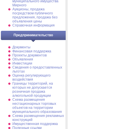
муниципального имущества
Мирного
Аукционы, продажа
посредством публичного
предложения, продажа без
объявления цены
Справочная информация
Предпринимательство
Документы
Финансовая поддержка
Проекты документов
Объявления
Инвестиции
Сведения о предоставленных
льготах
Оценка регулирующего
воздействия
Границы территорий, на
которых не допускается
розничная продажа
алкогольной продукции
Схема размещения
нестационарных торговых
объектов на территории
муниципального образования
Схема размещения рекламных
конструкций
Имущественная поддержка
Полезные ссылки