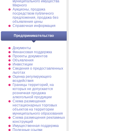
муниципального имущества
Мирного
Аукционы, продажа
посредством публичного
предложения, продажа без
объявления цены
Справочная информация
Предпринимательство
Документы
Финансовая поддержка
Проекты документов
Объявления
Инвестиции
Сведения о предоставленных
льготах
Оценка регулирующего
воздействия
Границы территорий, на
которых не допускается
розничная продажа
алкогольной продукции
Схема размещения
нестационарных торговых
объектов на территории
муниципального образования
Схема размещения рекламных
конструкций
Имущественная поддержка
Полезные ссылки