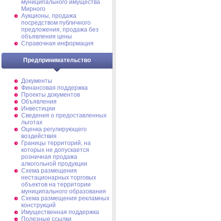
муниципального имущества
Мирного
Аукционы, продажа
посредством публичного
предложения, продажа без
объявления цены
Справочная информация
Предпринимательство
Документы
Финансовая поддержка
Проекты документов
Объявления
Инвестиции
Сведения о предоставленных
льготах
Оценка регулирующего
воздействия
Границы территорий, на
которых не допускается
розничная продажа
алкогольной продукции
Схема размещения
нестационарных торговых
объектов на территории
муниципального образования
Схема размещения рекламных
конструкций
Имущественная поддержка
Полезные ссылки