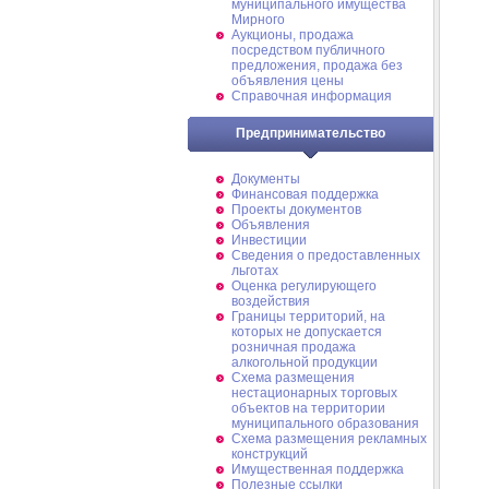
муниципального имущества
Мирного
Аукционы, продажа
посредством публичного
предложения, продажа без
объявления цены
Справочная информация
Предпринимательство
Документы
Финансовая поддержка
Проекты документов
Объявления
Инвестиции
Сведения о предоставленных
льготах
Оценка регулирующего
воздействия
Границы территорий, на
которых не допускается
розничная продажа
алкогольной продукции
Схема размещения
нестационарных торговых
объектов на территории
муниципального образования
Схема размещения рекламных
конструкций
Имущественная поддержка
Полезные ссылки