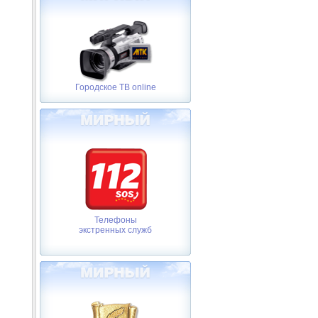
Городское ТВ online
Телефоны
экстренных служб