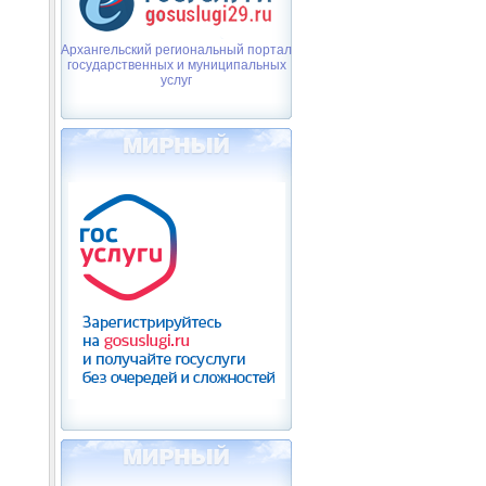
Архангельский региональный портал
государственных и муниципальных
услуг