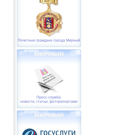
Почетные граждане города Мирный
Пресс-служба:
новости, статьи, фоторепортажи