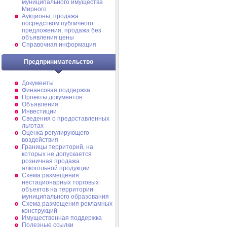
муниципального имущества
Мирного
Аукционы, продажа
посредством публичного
предложения, продажа без
объявления цены
Справочная информация
Предпринимательство
Документы
Финансовая поддержка
Проекты документов
Объявления
Инвестиции
Сведения о предоставленных
льготах
Оценка регулирующего
воздействия
Границы территорий, на
которых не допускается
розничная продажа
алкогольной продукции
Схема размещения
нестационарных торговых
объектов на территории
муниципального образования
Схема размещения рекламных
конструкций
Имущественная поддержка
Полезные ссылки