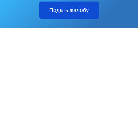
Подать жалобу