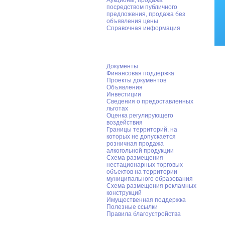
Аукционы, продажа
посредством публичного
предложения, продажа без
объявления цены
Справочная информация
Предпринимательство
Документы
Финансовая поддержка
Проекты документов
Объявления
Инвестиции
Сведения о предоставленных
льготах
Оценка регулирующего
воздействия
Границы территорий, на
которых не допускается
розничная продажа
алкогольной продукции
Схема размещения
нестационарных торговых
объектов на территории
муниципального образования
Схема размещения рекламных
конструкций
Имущественная поддержка
Полезные ссылки
Правила благоустройства