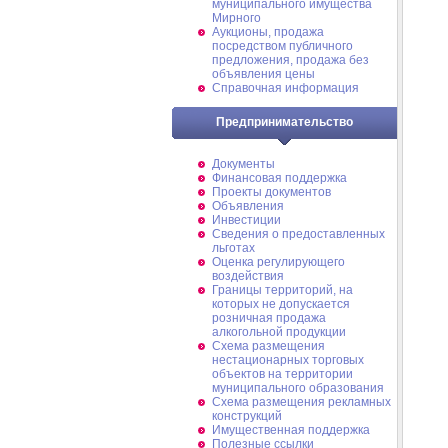
муниципального имущества
Мирного
Аукционы, продажа
посредством публичного
предложения, продажа без
объявления цены
Справочная информация
Предпринимательство
Документы
Финансовая поддержка
Проекты документов
Объявления
Инвестиции
Сведения о предоставленных
льготах
Оценка регулирующего
воздействия
Границы территорий, на
которых не допускается
розничная продажа
алкогольной продукции
Схема размещения
нестационарных торговых
объектов на территории
муниципального образования
Схема размещения рекламных
конструкций
Имущественная поддержка
Полезные ссылки