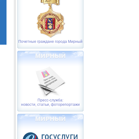
Почетные граждане города Мирный
Пресс-служба:
новости, статьи, фоторепортажи