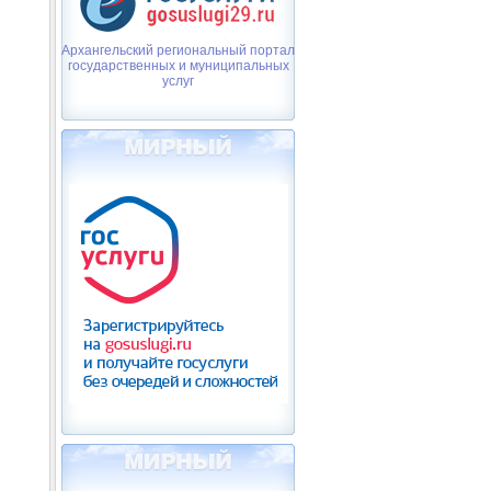
Архангельский региональный портал
государственных и муниципальных
услуг