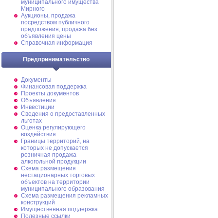
муниципального имущества
Мирного
Аукционы, продажа
посредством публичного
предложения, продажа без
объявления цены
Справочная информация
Предпринимательство
Документы
Финансовая поддержка
Проекты документов
Объявления
Инвестиции
Сведения о предоставленных
льготах
Оценка регулирующего
воздействия
Границы территорий, на
которых не допускается
розничная продажа
алкогольной продукции
Схема размещения
нестационарных торговых
объектов на территории
муниципального образования
Схема размещения рекламных
конструкций
Имущественная поддержка
Полезные ссылки